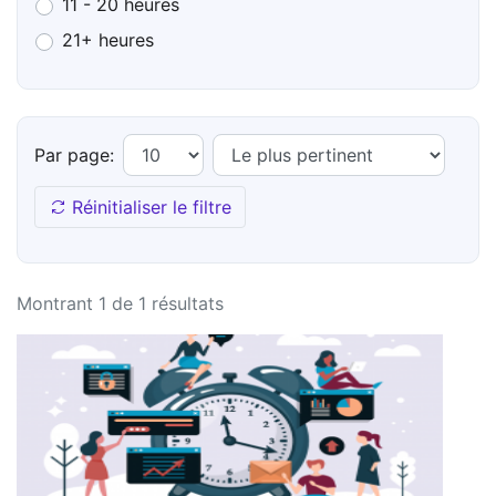
11 - 20 heures
21+ heures
Par page:
Réinitialiser le filtre
Montrant 1 de 1 résultats