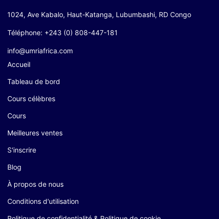
1024, Ave Kabalo, Haut-Katanga, Lubumbashi, RD Congo
Téléphone: +243 (0) 808-447-181
info@umriafrica.com
Accueil
Tableau de bord
Cours célèbres
Cours
Meilleures ventes
S'inscrire
Blog
À propos de nous
Conditions d'utilisation
Politique de confidentialité & Politique de cookie