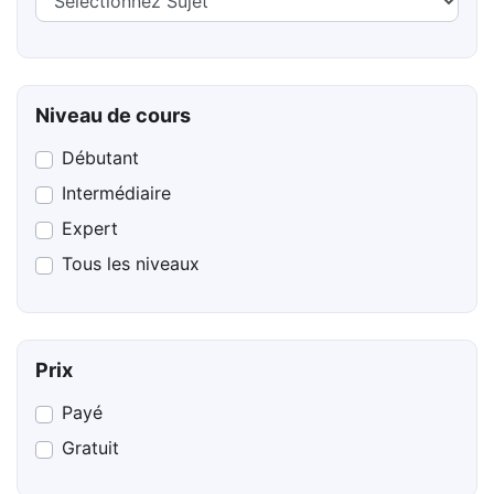
Niveau de cours
Débutant
Intermédiaire
Expert
Tous les niveaux
Prix
Payé
Gratuit