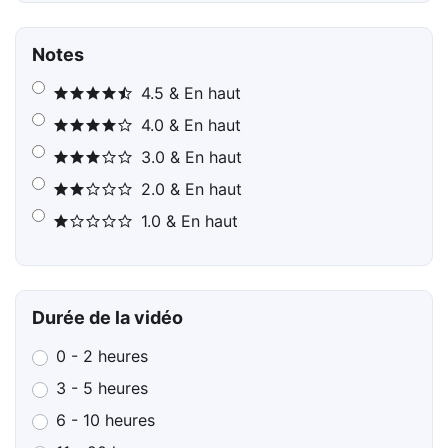
Notes
4.5 & En haut
4.0 & En haut
3.0 & En haut
2.0 & En haut
1.0 & En haut
Durée de la vidéo
0 - 2 heures
3 - 5 heures
6 - 10 heures