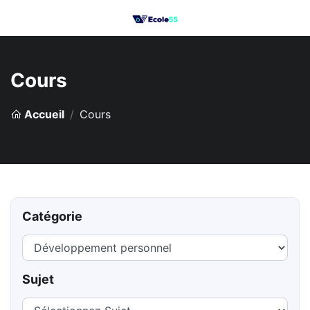
Cours
Accueil
Cours
Catégorie
Sujet