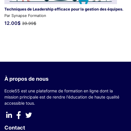
Techniques de Leadership efficace pour la gestion des équipes.
Par Synapse Formation
12.00$
39.99$
À propos de nous
Ecole55 est une plateforme de formation en ligne dont la
mission principale est de rendre l'éducation de haute qualité
accessible tous.
Contact