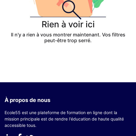
Rien à voir ici
Il n'y a rien à vous montrer maintenant. Vos filtres
peut-être trop serré.
À propos de nous
Ecole55 est une plateforme de formation en ligne dont la
mission principale est de rendre l'éducation de haute qualité
accessible tous.