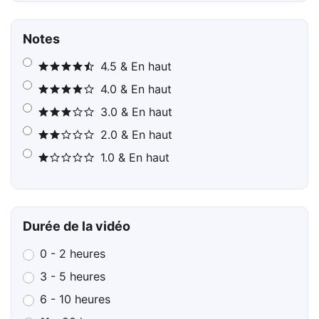
Notes
4.5 & En haut
4.0 & En haut
3.0 & En haut
2.0 & En haut
1.0 & En haut
Durée de la vidéo
0 - 2 heures
3 - 5 heures
6 - 10 heures