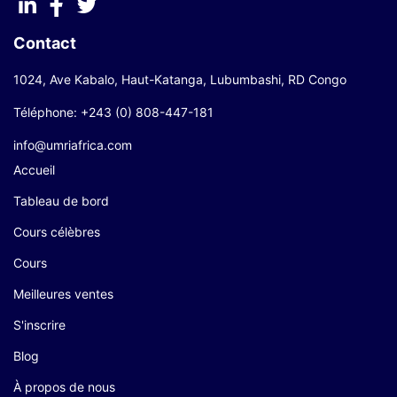
Contact
1024, Ave Kabalo, Haut-Katanga, Lubumbashi, RD Congo
Téléphone: +243 (0) 808-447-181
info@umriafrica.com
Accueil
Tableau de bord
Cours célèbres
Cours
Meilleures ventes
S'inscrire
Blog
À propos de nous