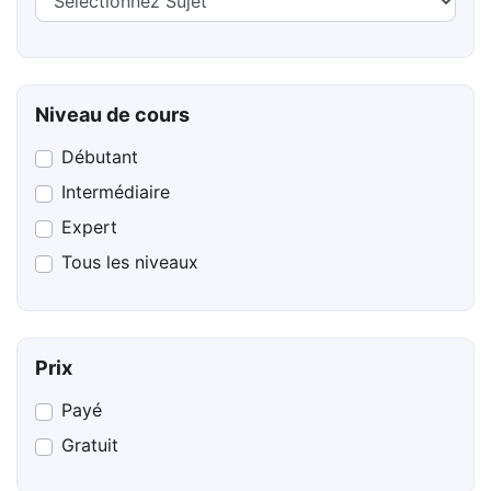
Niveau de cours
Débutant
Intermédiaire
Expert
Tous les niveaux
Prix
Payé
Gratuit