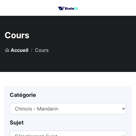
Cours
Accueil
Cours
Catégorie
Sujet