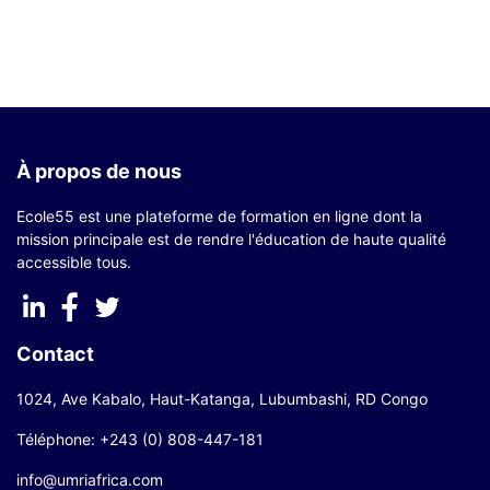
À propos de nous
Ecole55 est une plateforme de formation en ligne dont la
mission principale est de rendre l'éducation de haute qualité
accessible tous.
Contact
1024, Ave Kabalo, Haut-Katanga, Lubumbashi, RD Congo
Téléphone: +243 (0) 808-447-181
info@umriafrica.com