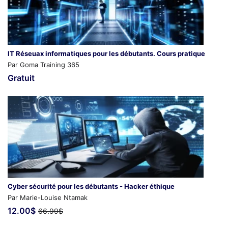
IT Réseuax informatiques pour les débutants. Cours pratique
Par Goma Training 365
Gratuit
Cyber sécurité pour les débutants - Hacker éthique
Par Marie-Louise Ntamak
12.00$
66.99$