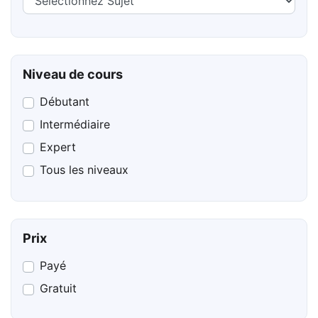
Niveau de cours
Débutant
Intermédiaire
Expert
Tous les niveaux
Prix
Payé
Gratuit