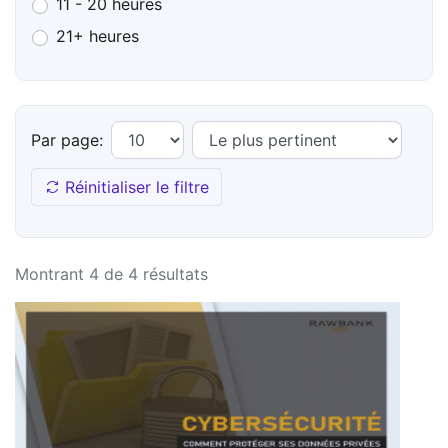
11 - 20 heures
21+ heures
Par page:
Réinitialiser le filtre
Montrant 4 de 4 résultats