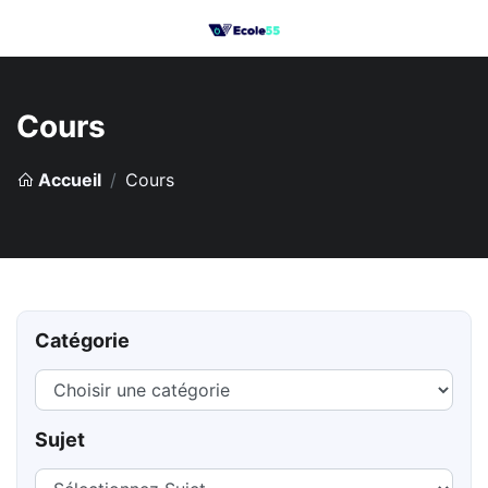
Cours
Accueil
Cours
Catégorie
Sujet