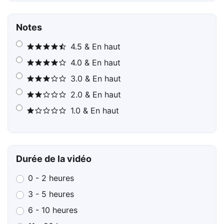
Notes
4.5 & En haut
4.0 & En haut
3.0 & En haut
2.0 & En haut
1.0 & En haut
Durée de la vidéo
0 - 2 heures
3 - 5 heures
6 - 10 heures