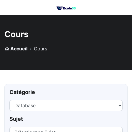
Cours
Accueil
Cours
Catégorie
Sujet