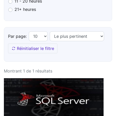
11 - 20 heures
21+ heures
Par page:
Réinitialiser le filtre
Montrant 1 de 1 résultats