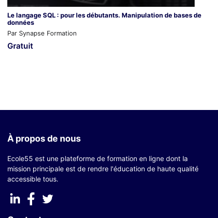
Le langage SQL : pour les débutants. Manipulation de bases de
données
Par Synapse Formation
Gratuit
À propos de nous
Ecole55 est une plateforme de formation en ligne dont la
mission principale est de rendre l'éducation de haute qualité
accessible tous.