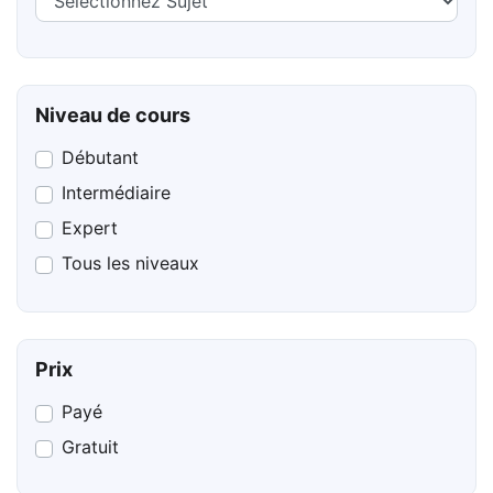
Niveau de cours
Débutant
Intermédiaire
Expert
Tous les niveaux
Prix
Payé
Gratuit