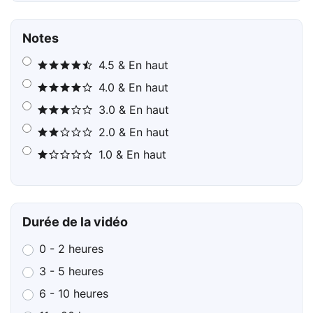
Notes
4.5 & En haut
4.0 & En haut
3.0 & En haut
2.0 & En haut
1.0 & En haut
Durée de la vidéo
0 - 2 heures
3 - 5 heures
6 - 10 heures