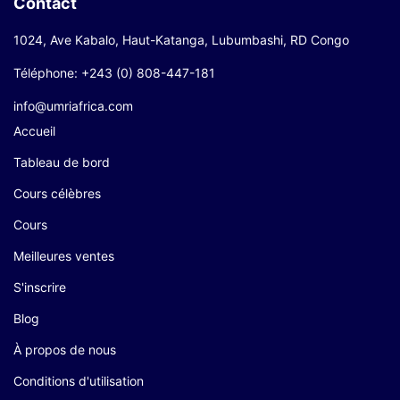
Contact
1024, Ave Kabalo, Haut-Katanga, Lubumbashi, RD Congo
Téléphone: +243 (0) 808-447-181
info@umriafrica.com
Accueil
Tableau de bord
Cours célèbres
Cours
Meilleures ventes
S'inscrire
Blog
À propos de nous
Conditions d'utilisation