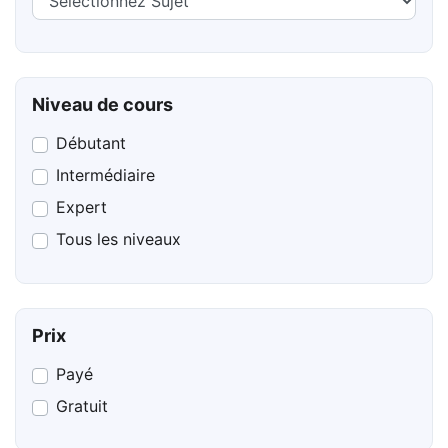
Niveau de cours
Débutant
Intermédiaire
Expert
Tous les niveaux
Prix
Payé
Gratuit