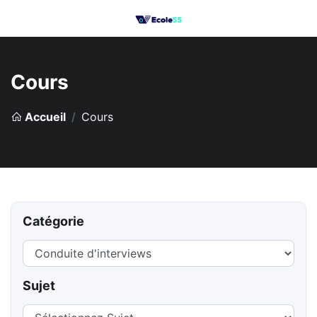
Cours
Accueil
Cours
Catégorie
Sujet