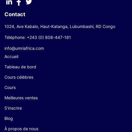
Contact
1024, Ave Kabalo, Haut-Katanga, Lubumbashi, RD Congo
Téléphone: +243 (0) 808-447-181
info@umriafrica.com
Accueil
Tableau de bord
Cours célèbres
Cours
Meilleures ventes
S'inscrire
Blog
À propos de nous