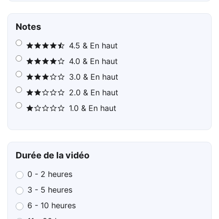
Notes
4.5 & En haut
4.0 & En haut
3.0 & En haut
2.0 & En haut
1.0 & En haut
Durée de la vidéo
0 - 2 heures
3 - 5 heures
6 - 10 heures