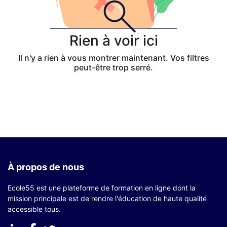
Rien à voir ici
Il n'y a rien à vous montrer maintenant. Vos filtres
peut-être trop serré.
À propos de nous
Ecole55 est une plateforme de formation en ligne dont la
mission principale est de rendre l'éducation de haute qualité
accessible tous.