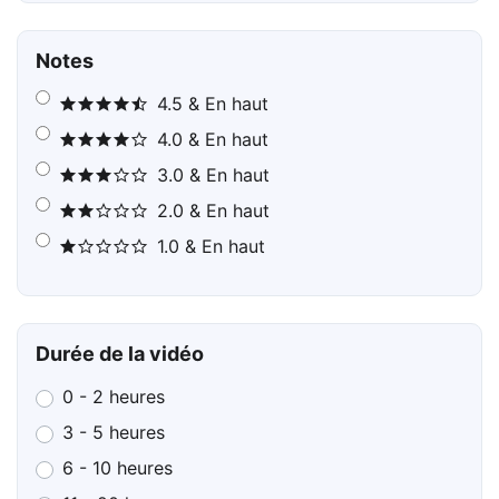
Notes
4.5 & En haut
4.0 & En haut
3.0 & En haut
2.0 & En haut
1.0 & En haut
Durée de la vidéo
0 - 2 heures
3 - 5 heures
6 - 10 heures