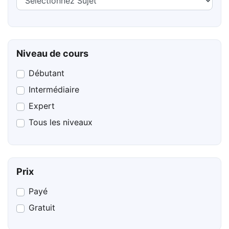
Niveau de cours
Débutant
Intermédiaire
Expert
Tous les niveaux
Prix
Payé
Gratuit