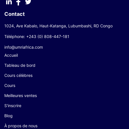
Contact
1024, Ave Kabalo, Haut-Katanga, Lubumbashi, RD Congo
Téléphone: +243 (0) 808-447-181
info@umriafrica.com
Accueil
Tableau de bord
Cours célèbres
Cours
Meilleures ventes
S'inscrire
Blog
À propos de nous