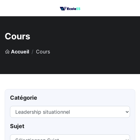
Cours
Accueil
Cours
Catégorie
Sujet