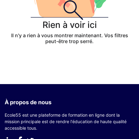
Rien à voir ici
Il n'y a rien à vous montrer maintenant. Vos filtres
peut-être trop serré.
À propos de nous
Ecole55 est une plateforme de formation en ligne dont la
mission principale est de rendre l'éducation de haute qualité
accessible tous.