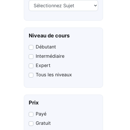
Niveau de cours
Débutant
Intermédiaire
Expert
Tous les niveaux
Prix
Payé
Gratuit