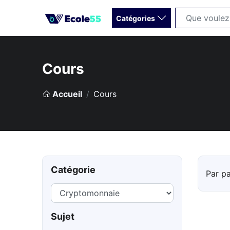
Catégories
Cours
Accueil
Cours
Catégorie
Par p
Sujet