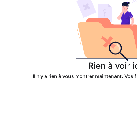
Rien à voir i
Il n'y a rien à vous montrer maintenant. Vos fi