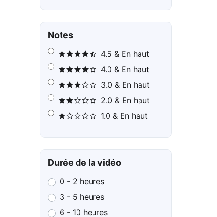
Notes
4.5 & En haut
4.0 & En haut
3.0 & En haut
2.0 & En haut
1.0 & En haut
Durée de la vidéo
0 - 2 heures
3 - 5 heures
6 - 10 heures