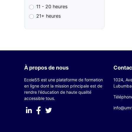
11 - 20 heures
21+ heures
À propos de nous
Contac
Ecole55 est une plateforme de formation
1024, Ave
en ligne dont la mission principale est de
Lubumbas
rendre l'éducation de haute qualité
Téléphon
accessible tous.
info@umr