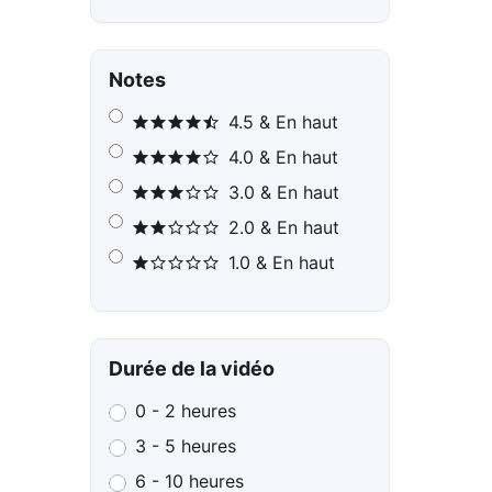
Notes
4.5 & En haut
4.0 & En haut
3.0 & En haut
2.0 & En haut
1.0 & En haut
Durée de la vidéo
0 - 2 heures
3 - 5 heures
6 - 10 heures