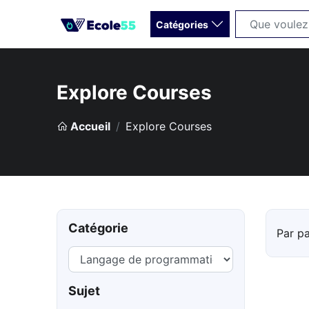
Catégories
Explore Courses
Accueil
Explore Courses
Catégorie
Par p
Sujet