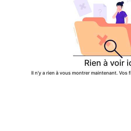
Rien à voir i
Il n'y a rien à vous montrer maintenant. Vos fi