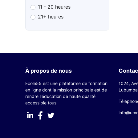
11 - 20 heures
21+ heures
À propos de nous
Contac
Ecole55 est une plateforme de formation
1024, Ave
en ligne dont la mission principale est de
Lubumbas
rendre l'éducation de haute qualité
Téléphon
accessible tous.
info@umr