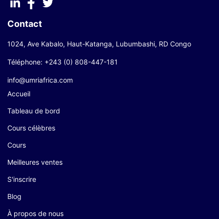
Contact
1024, Ave Kabalo, Haut-Katanga, Lubumbashi, RD Congo
Téléphone: +243 (0) 808-447-181
info@umriafrica.com
Accueil
Tableau de bord
Cours célèbres
Cours
Meilleures ventes
S'inscrire
Blog
À propos de nous