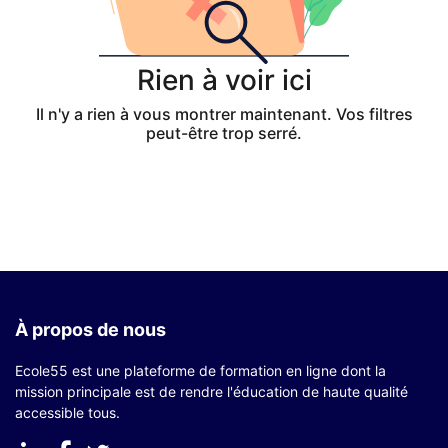
Rien à voir ici
Il n'y a rien à vous montrer maintenant. Vos filtres
peut-être trop serré.
À propos de nous
Ecole55 est une plateforme de formation en ligne dont la
mission principale est de rendre l'éducation de haute qualité
accessible tous.