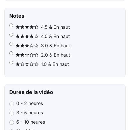
Notes
4.5 & En haut
4.0 & En haut
3.0 & En haut
2.0 & En haut
1.0 & En haut
Durée de la vidéo
0 - 2 heures
3 - 5 heures
6 - 10 heures