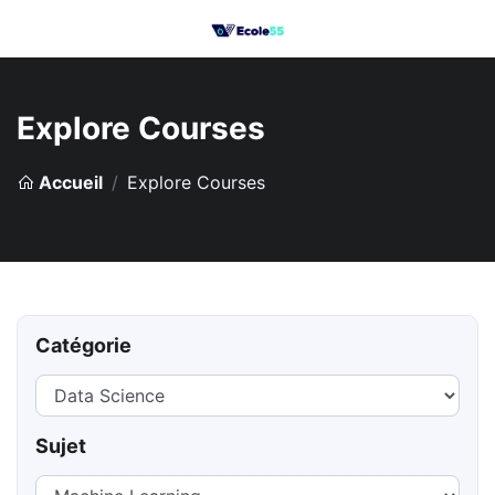
Explore Courses
Accueil
Explore Courses
Catégorie
Sujet