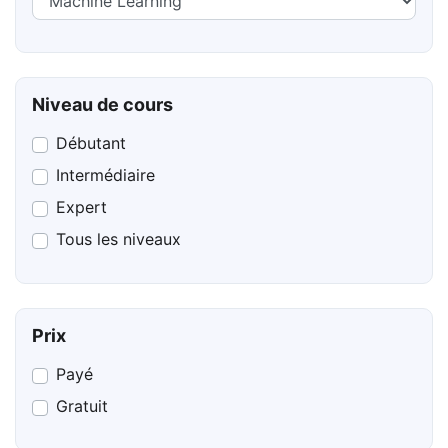
Niveau de cours
Débutant
Intermédiaire
Expert
Tous les niveaux
Prix
Payé
Gratuit