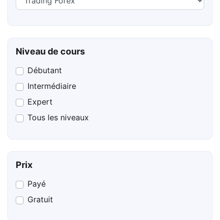
Niveau de cours
Débutant
Intermédiaire
Expert
Tous les niveaux
Prix
Payé
Gratuit