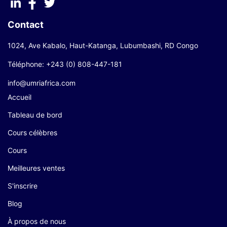
Contact
1024, Ave Kabalo, Haut-Katanga, Lubumbashi, RD Congo
Téléphone: +243 (0) 808-447-181
info@umriafrica.com
Accueil
Tableau de bord
Cours célèbres
Cours
Meilleures ventes
S'inscrire
Blog
À propos de nous