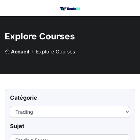
Explore Courses
Accueil
Explore Courses
Catégorie
Sujet