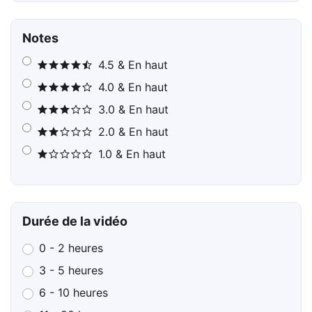
Notes
4.5 & En haut
4.0 & En haut
3.0 & En haut
2.0 & En haut
1.0 & En haut
Durée de la vidéo
0 - 2 heures
3 - 5 heures
6 - 10 heures