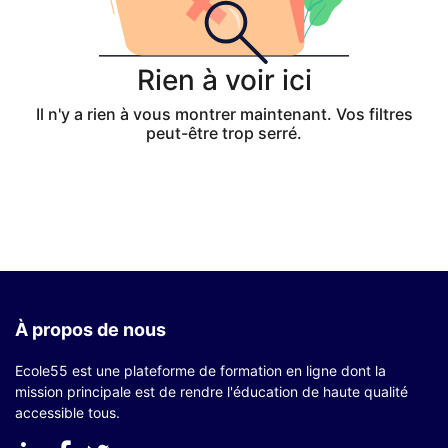
Rien à voir ici
Il n'y a rien à vous montrer maintenant. Vos filtres
peut-être trop serré.
À propos de nous
Ecole55 est une plateforme de formation en ligne dont la
mission principale est de rendre l'éducation de haute qualité
accessible tous.