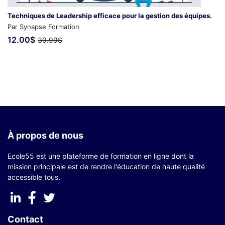
Techniques de Leadership efficace pour la gestion des équipes.
Par Synapse Formation
12.00$
39.99$
À propos de nous
Ecole55 est une plateforme de formation en ligne dont la
mission principale est de rendre l'éducation de haute qualité
accessible tous.
Contact