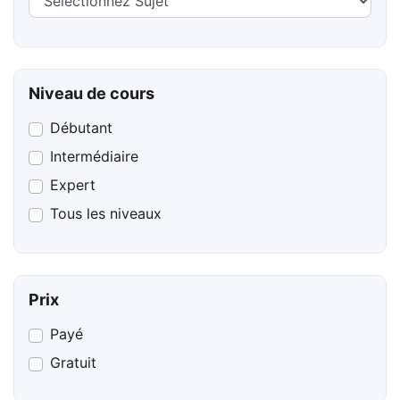
Niveau de cours
Débutant
Intermédiaire
Expert
Tous les niveaux
Prix
Payé
Gratuit