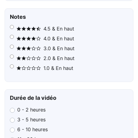
Notes
4.5 & En haut
4.0 & En haut
3.0 & En haut
2.0 & En haut
1.0 & En haut
Durée de la vidéo
0 - 2 heures
3 - 5 heures
6 - 10 heures