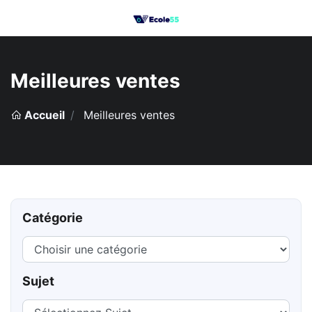
Meilleures ventes
Accueil
Meilleures ventes
Catégorie
Sujet