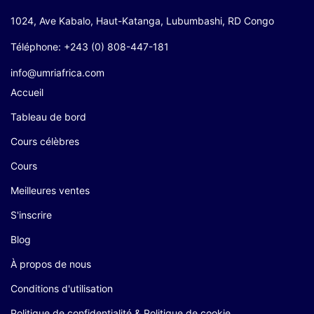
1024, Ave Kabalo, Haut-Katanga, Lubumbashi, RD Congo
Téléphone: +243 (0) 808-447-181
info@umriafrica.com
Accueil
Tableau de bord
Cours célèbres
Cours
Meilleures ventes
S'inscrire
Blog
À propos de nous
Conditions d'utilisation
Politique de confidentialité & Politique de cookie