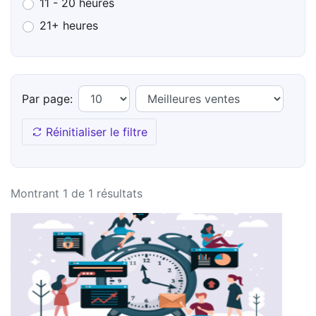
11 - 20 heures
21+ heures
Par page:
Réinitialiser le filtre
Montrant 1 de 1 résultats